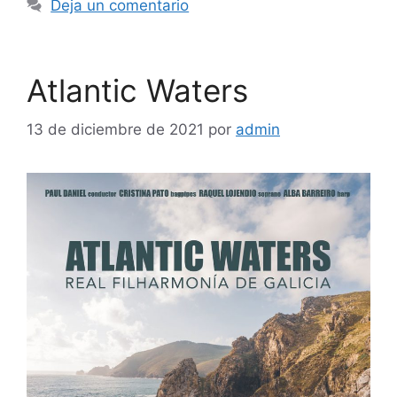
Deja un comentario
Atlantic Waters
13 de diciembre de 2021
por
admin