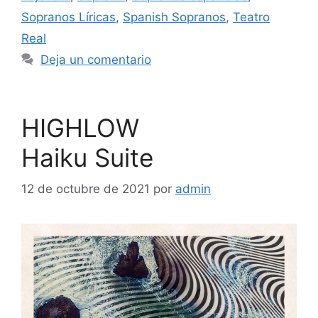
Sopranos Líricas
,
Spanish Sopranos
,
Teatro
Real
Deja un comentario
HIGHLOW
Haiku Suite
12 de octubre de 2021
por
admin