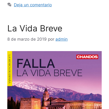
Deja un comentario
La Vida Breve
8 de marzo de 2019
por
admin