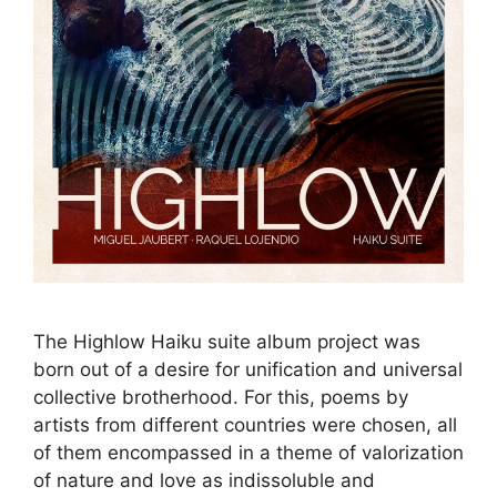
The Highlow Haiku suite album project was
born out of a desire for unification and universal
collective brotherhood. For this, poems by
artists from different countries were chosen, all
of them encompassed in a theme of valorization
of nature and love as indissoluble and