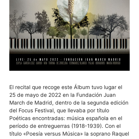
El recital que recoge este Álbum tuvo lugar el
25 de mayo de 2022 en la Fundación Juan
March de Madrid, dentro de la segunda edición
del Focus Festival, que llevaba por título
Poéticas encontradas: música española en el
período de entreguerras (1918-1939). Con el
título «Poesía versus Música» la soprano Raquel