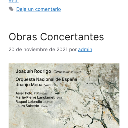
Real
Deja un comentario
Obras Concertantes
20 de noviembre de 2021
por
admin