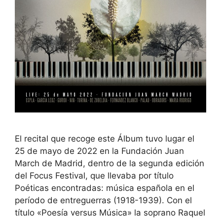
El recital que recoge este Álbum tuvo lugar el
25 de mayo de 2022 en la Fundación Juan
March de Madrid, dentro de la segunda edición
del Focus Festival, que llevaba por título
Poéticas encontradas: música española en el
período de entreguerras (1918-1939). Con el
título «Poesía versus Música» la soprano Raquel