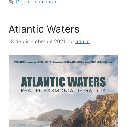
Deja un comentario
Atlantic Waters
13 de diciembre de 2021
por
admin