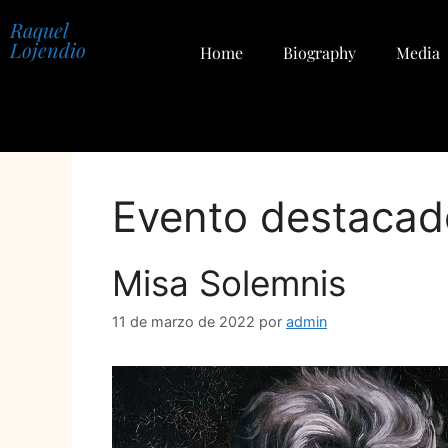
Raquel
Lojendio
Home
Biography
Media
Evento destacad
Misa Solemnis
11 de marzo de 2022
por
admin