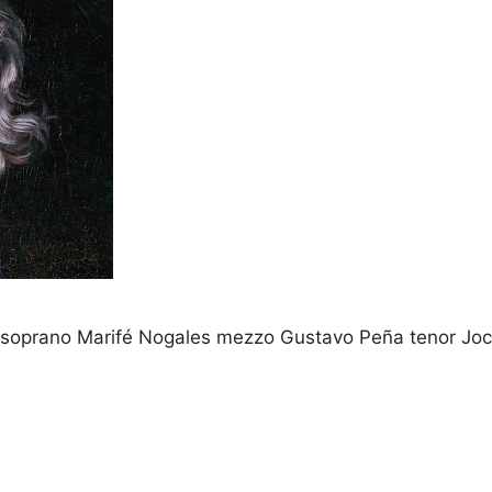
 soprano Marifé Nogales mezzo Gustavo Peña tenor Joc