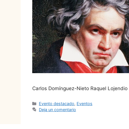
Carlos Domínguez-Nieto Raquel Lojendio
Evento destacado
,
Eventos
Deja un comentario