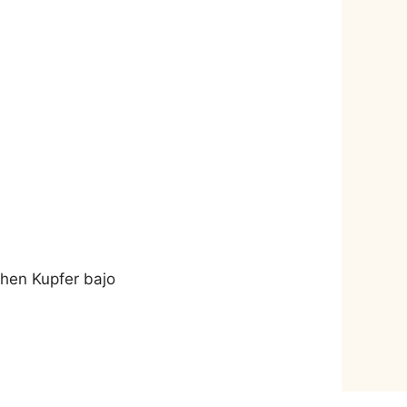
hen Kupfer bajo