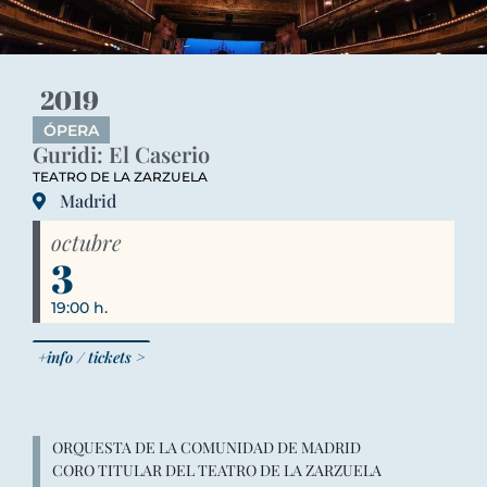
2019
ÓPERA
Guridi: El Caserio
TEATRO DE LA ZARZUELA
Madrid
octubre
3
19:00 h.
+info / tickets >
ORQUESTA DE LA COMUNIDAD DE MADRID
CORO TITULAR DEL TEATRO DE LA ZARZUELA