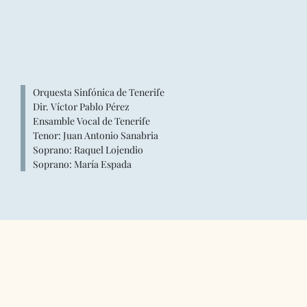
Orquesta Sinfónica de Tenerife
Dir. Víctor Pablo Pérez
Ensamble Vocal de Tenerife
Tenor: Juan Antonio Sanabria
Soprano: Raquel Lojendio
Soprano: María Espada