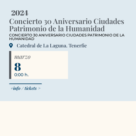
2024
Concierto 30 Aniversario Ciudades
Patrimonio de la Humanidad
CONCIERTO 30 ANIVERSARIO CIUDADES PATRIMONIO DE LA
HUMANIDAD
Catedral de La Laguna. Tenerfie
marzo
8
0:00 h.
+info / tickets >