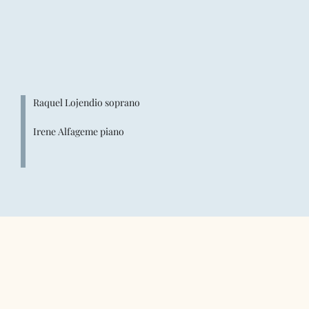
Raquel Lojendio soprano
Irene Alfageme piano